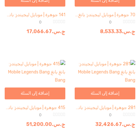
إضافة إلى السلة
إضافة إلى السلة
70 جوهرة | موبايل ليجيندز: بانغ بانغ Mobile Legends Bang Bang
141 جوهرة | موبايل ليجيندز: بانغ بانغ Mobile Legends Bang Bang (نسخة)
0
0
ج.س.
8,533.33
ج.س.
17,066.67
إضافة إلى السلة
إضافة إلى السلة
281 جوهرة | موبايل ليجيندز: بانغ بانغ Mobile Legends Bang Bang
415 جوهرة | موبايل ليجيندز: بانغ بانغ Mobile Legends Bang Bang
0
0
ج.س.
32,426.67
ج.س.
51,200.00