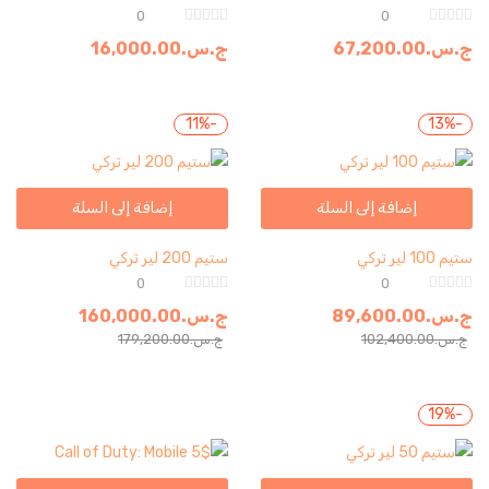
0
0
ج.س.
67,200.00
ج.س.
16,000.00
-11%
-13%
إضافة إلى السلة
إضافة إلى السلة
ستيم 100 لير تركي
ستيم 200 لير تركي
0
0
ج.س.
89,600.00
ج.س.
160,000.00
ج.س.
102,400.00
ج.س.
179,200.00
-19%