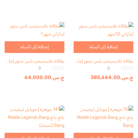
إضافة إلى السلة
إضافة إلى السلة
بطاقة بلايستيشن بلس ستور إماراتي 12شهر
بطاقة بلايستيشن بلس ستور إماراتي شهر 1
0
0
ج.س.
385,664.00
ج.س.
64,000.00