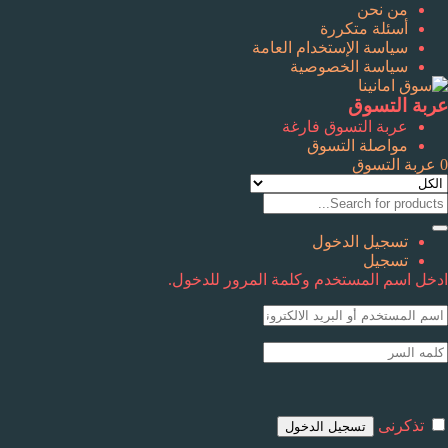
من نحن
أسئلة متكررة
سياسة الإستخدام العامة
سياسة الخصوصية
عربة التسوق
عربة التسوق فارغة
مواصلة التسوق
0
عربة التسوق
تسجيل الدخول
تسجيل
ادخل اسم المستخدم وكلمة المرور للدخول.
تذكرنى
تسجيل الدخول