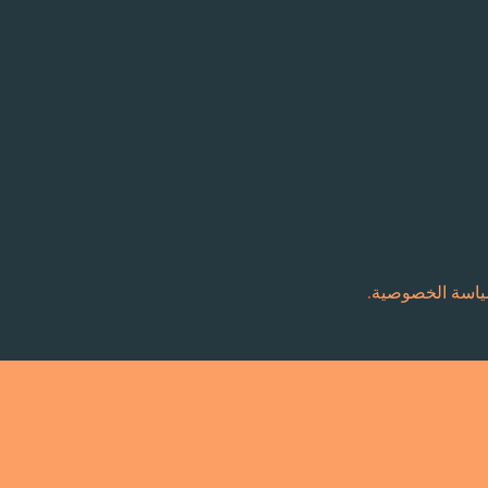
اسة الخصوصية
.