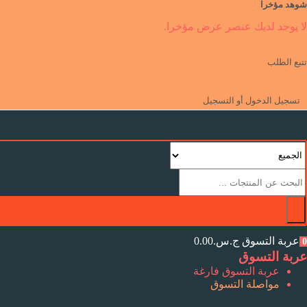
شوهد مؤخرا
لا يوجد لديك عنصر عرض مؤخرا.
تتبع الطلب
تسجيل الدخول أو التسجيل
عربة التسوق
ج.س.
0.00
0
عربة التسوق
عربة التسوق فارغة
مواصلة التسوق