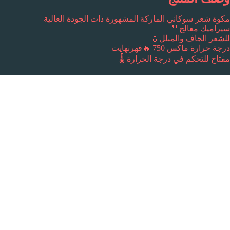
مكوة شعر سوكاني الماركة المشهورة ذات الجودة العالية
سيراميك معالج🏅
للشعر الجاف والمبلل💧
درجة حرارة ماكس 750 🔥فهرنهايت
مفتاح للتحكم في درجة الحرارة 🌡