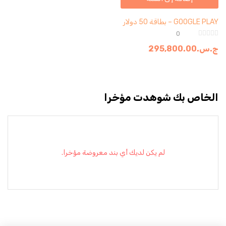
GOOGLE PLAY – بطاقة 50 دولار
0
ج.س.
295,800.00
الخاص بك شوهدت مؤخرا
لم يكن لديك أي بند معروضة مؤخرا.