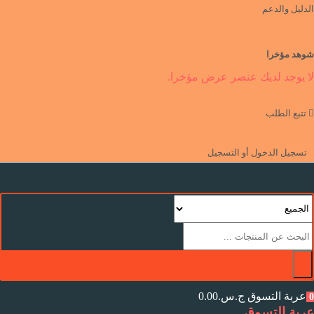
الدليل والدعم
شوهد مؤخرا
لا يوجد لديك عنصر عرض مؤخرا.
تتبع الطلب
تسجيل الدخول أو التسجيل
عربة التسوق
ج.س.
0.00
0
عربة التسوق