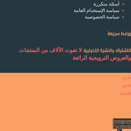
أسئلة متكررة
سياسة الإستخدام العامة
سياسة الخصوصية
روابط سريعة
لا تفوت الآلاف من المنتجات
الاشتراك بالنشرة الاخبارية
والعروض الترويجية الرائعة
طرق
الدفع
المتاحة
Instagram
Facebook