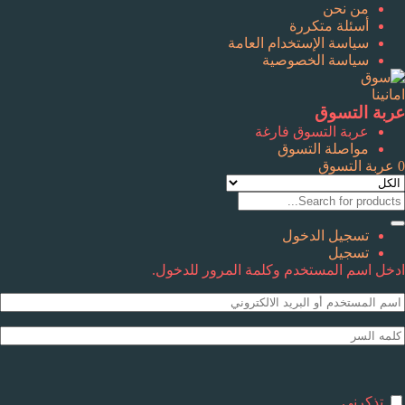
من نحن
أسئلة متكررة
سياسة الإستخدام العامة
سياسة الخصوصية
عربة التسوق
عربة التسوق فارغة
مواصلة التسوق
0
عربة التسوق
تسجيل الدخول
تسجيل
ادخل اسم المستخدم وكلمة المرور للدخول.
تذكرنى