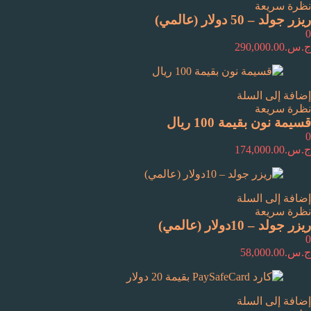
نظرة سريعة
ريزر جولد – 50 دولار (عالمي)
0
ج.س.
290,000.00
إضافة إلى السلة
نظرة سريعة
قسيمة نون بقيمة 100 ريال
0
ج.س.
174,000.00
إضافة إلى السلة
نظرة سريعة
ريزر جولد – 10دولار (عالمي)
0
ج.س.
58,000.00
إضافة إلى السلة