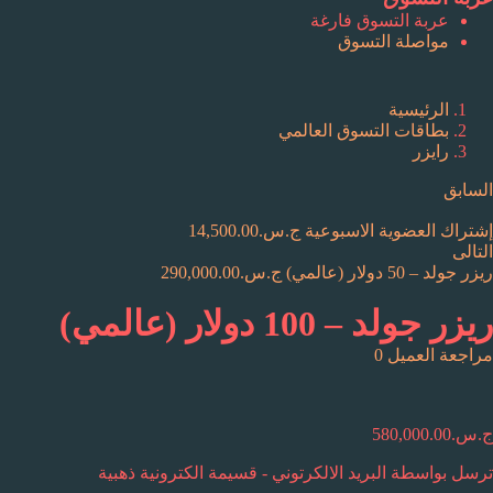
عربة التسوق فارغة
مواصلة التسوق
الرئيسية
بطاقات التسوق العالمي
رايزر
السابق
إشتراك العضوية الاسبوعية
ج.س.
14,500.00
التالى
ريزر جولد – 50 دولار (عالمي)
ج.س.
290,000.00
ريزر جولد – 100 دولار (عالمي)
مراجعة العميل
0
ج.س.
580,000.00