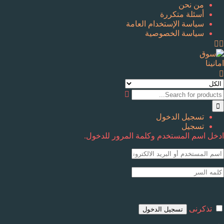
من نحن
أسئلة متكررة
سياسة الإستخدام العامة
سياسة الخصوصية
تسجيل الدخول
تسجيل
ادخل اسم المستخدم وكلمة المرور للدخول.
تذكرنى
تسجيل الدخول