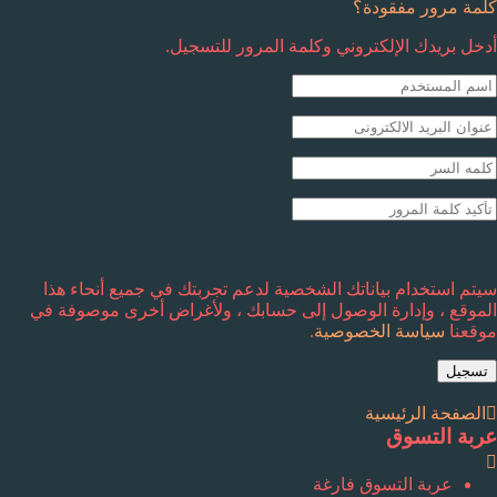
كلمة مرور مفقودة؟
أدخل بريدك الإلكتروني وكلمة المرور للتسجيل.
سيتم استخدام بياناتك الشخصية لدعم تجربتك في جميع أنحاء هذا
الموقع ، وإدارة الوصول إلى حسابك ، ولأغراض أخرى موصوفة في
موقعنا
سياسة الخصوصية
.
تسجيل
الصفحة الرئيسية
عربة التسوق
عربة التسوق فارغة