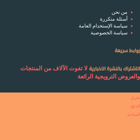
من نحن
أسئلة متكررة
سياسة الإستخدام العامة
سياسة الخصوصية
روابط سريعة
لا تفوت الآلاف من المنتجات
الاشتراك بالنشرة الاخبارية
والعروض الترويجية الرائعة
طرق
الدفع
المتاحة