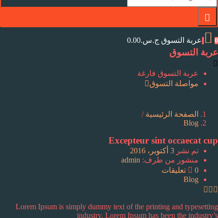
عربة التسوق
ج.س.
0.00
0
عربة التسوق
عربة التسوق فارغة
مواصلة التسوق
الصفحة الرئيسية
/
Blog
Excepteur sint occaecat cup
على
تم نشر
3 أكتوبر، 2016
منشور من طرف:
admin
0
تعليقات
Blog
Lorem Ipsum is simply dummy text of the printing and typesetting
industry. Lorem Ipsum has been the industry’s